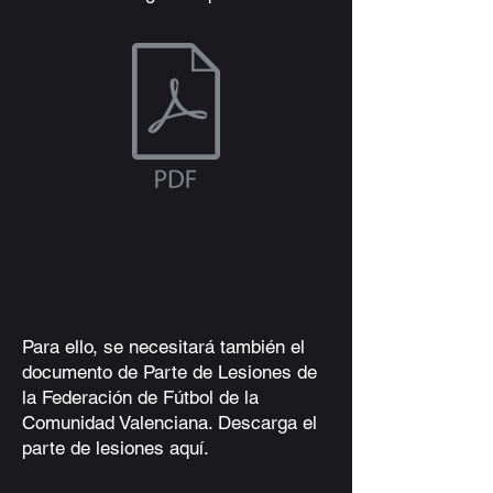
Para ello, se necesitará también el
documento de Parte de Lesiones de
la Federación de Fútbol de la
Comunidad Valenciana. Descarga el
parte de lesiones aquí.