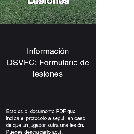
Lesiones
Información
DSVFC: Formulario de
lesiones
Éste es el documento PDF que
indica el protocolo a seguir en caso
de que un jugador sufra una lesión.
Puedes descargarlo aquí.