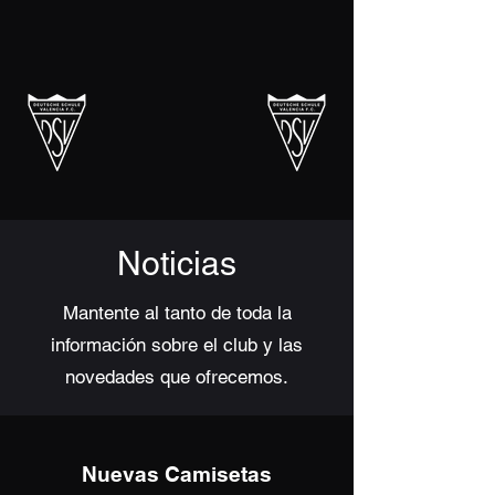
Noticias
Mantente al tanto de toda la
información sobre el club y las
novedades que ofrecemos.
Nuevas Camisetas