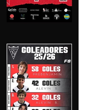
PICHICHIS F8