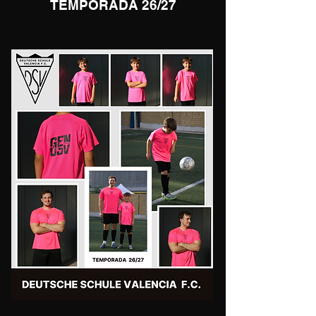
TEMPORADA 26/27